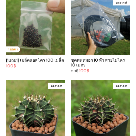
ลดราคา!
[1แถม1] เมล็ดแอสโตร 100 เมล็ด
ชุดพ่นหมอก 10 หัว สายไมโคร
10 เมตร
100
฿
Original
Current
100
฿
110
฿
price
price
was:
is:
ลดราคา!
ลดราคา!
110฿.
100฿.