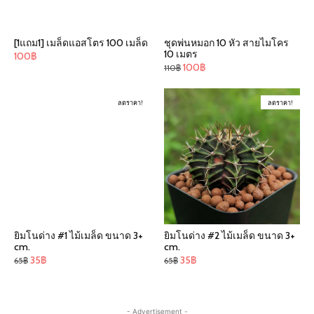
[1แถม1] เมล็ดแอสโตร 100 เมล็ด
ชุดพ่นหมอก 10 หัว สายไมโคร
10 เมตร
100
฿
Original
Current
100
฿
110
฿
price
price
was:
is:
ลดราคา!
ลดราคา!
110฿.
100฿.
ยิมโนด่าง #1 ไม้เมล็ด ขนาด 3+
ยิมโนด่าง #2 ไม้เมล็ด ขนาด 3+
cm.
cm.
Original
Current
Original
Current
35
฿
35
฿
65
฿
65
฿
price
price
price
price
was:
is:
was:
is:
65฿.
35฿.
65฿.
35฿.
- Advertisement -