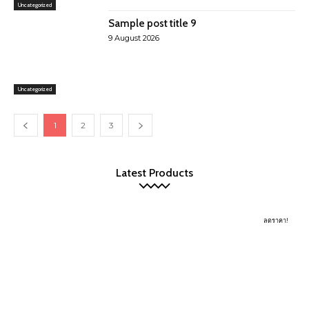
Uncategorized
Sample post title 9
9 August 2026
Uncategorized
1
2
3
Latest Products
ลดราคา!