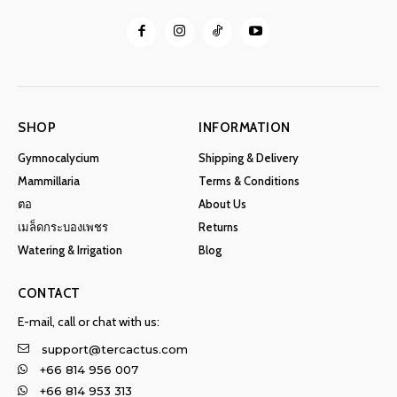
SHOP
INFORMATION
Gymnocalycium
Shipping & Delivery
Mammillaria
Terms & Conditions
ตอ
About Us
เมล็ดกระบองเพชร
Returns
Watering & Irrigation
Blog
CONTACT
E-mail, call or chat with us:
support@tercactus.com
+66 814 956 007
+66 814 953 313