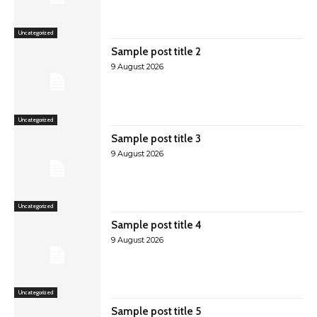
Uncategorized
Sample post title 2
9 August 2026
Uncategorized
Sample post title 3
9 August 2026
Uncategorized
Sample post title 4
9 August 2026
Uncategorized
Sample post title 5