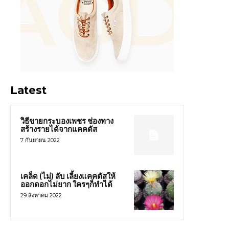
Latest
วิธีขายกระบองเพชร ช่องทาง
สร้างรายได้จากแคคตัส
7 กันยายน 2022
เคล็ด (ไม่) ลับ เลี้ยงแคคตัสให้
ออกดอกไม่ยาก ใครๆก็ทำได้
29 สิงหาคม 2022